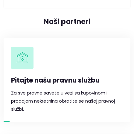
Naši partneri
Pitajte našu pravnu službu
Za sve pravne savete u vezi sa kupovinom i
prodajom nekretnina obratite se našoj pravnoj
službi.