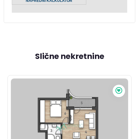
Slične nekretnine