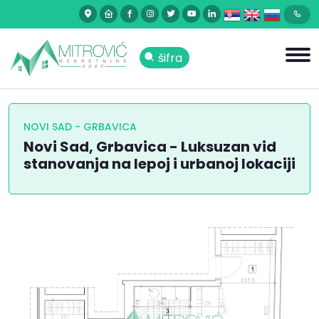
šifra
NOVI SAD - GRBAVICA
Novi Sad, Grbavica - Luksuzan vid
stanovanja na lepoj i urbanoj lokaciji