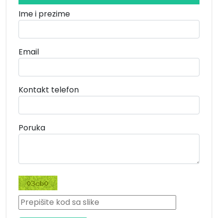
Ime i prezime
Email
Kontakt telefon
Poruka