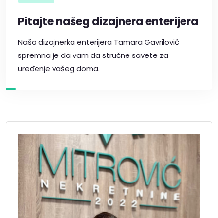
Pitajte našeg dizajnera enterijera
Naša dizajnerka enterijera Tamara Gavrilović
spremna je da vam da stručne savete za
uređenje vašeg doma.