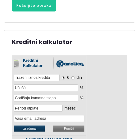
Pošaljite poruku
Kreditni kalkulator