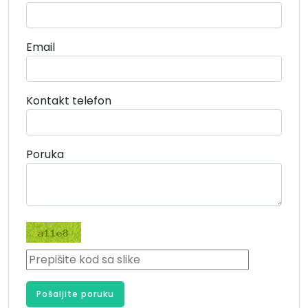
Email
Kontakt telefon
Poruka
Pošaljite poruku