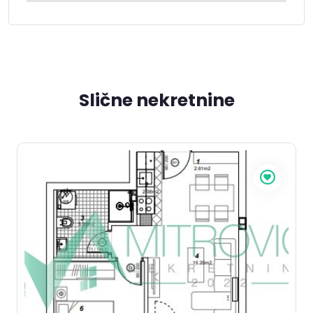
Slične nekretnine