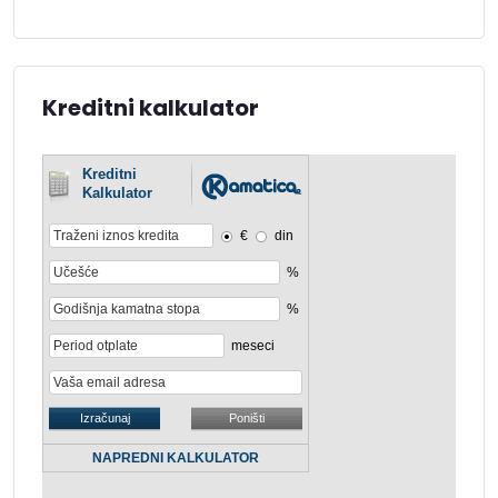
Kreditni kalkulator