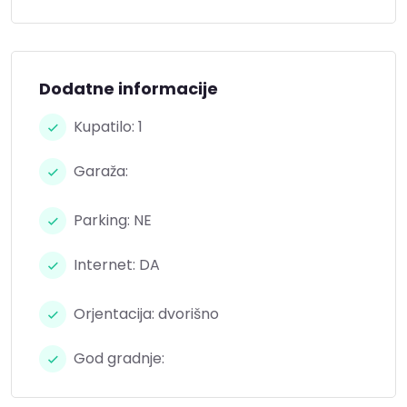
Dodatne informacije
Kupatilo: 1
Garaža:
Parking: NE
Internet: DA
Orjentacija: dvorišno
God gradnje: