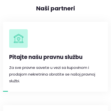
Naši partneri
Pitajte našu pravnu službu
Za sve pravne savete u vezi sa kupovinom i
prodajom nekretnina obratite se našoj pravnoj
službi.