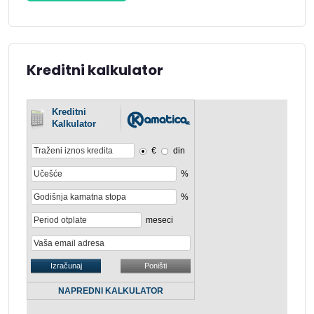
Kreditni kalkulator