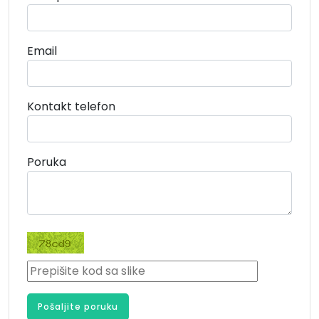
Email
Kontakt telefon
Poruka
Pošaljite poruku