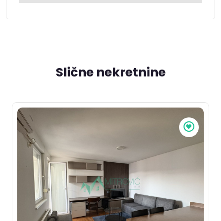
Slične nekretnine