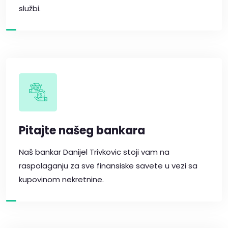
službi.
Pitajte našeg bankara
Naš bankar Danijel Trivkovic stoji vam na
raspolaganju za sve finansiske savete u vezi sa
kupovinom nekretnine.