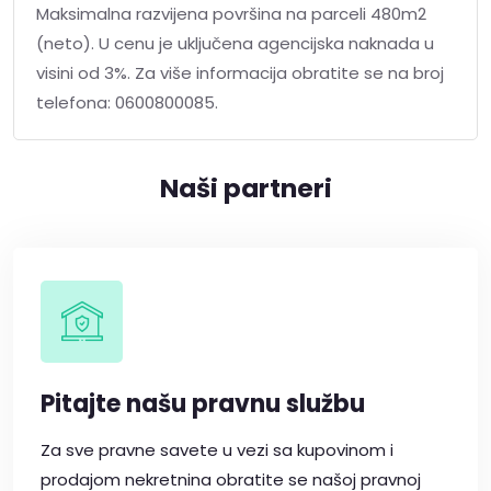
Maksimalna razvijena površina na parceli 480m2
(neto). U cenu je uključena agencijska naknada u
visini od 3%. Za više informacija obratite se na broj
telefona: 0600800085.
Naši partneri
Pitajte našu pravnu službu
Za sve pravne savete u vezi sa kupovinom i
prodajom nekretnina obratite se našoj pravnoj