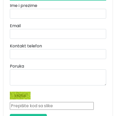
Ime i prezime
Email
Kontakt telefon
Poruka