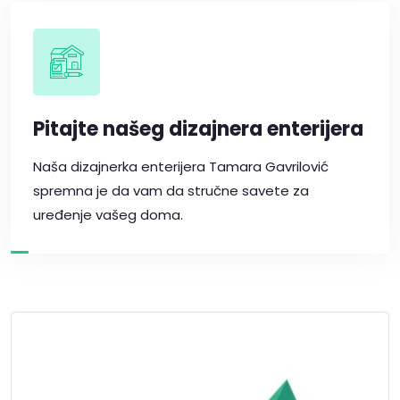
Pitajte našeg dizajnera enterijera
Naša dizajnerka enterijera Tamara Gavrilović
spremna je da vam da stručne savete za
uređenje vašeg doma.