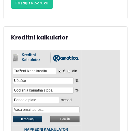
Pošaljite poruku
Kreditni kalkulator