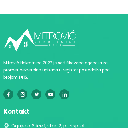
Mitrović Nekretnine 2022 je sertifikovana agencija za
promet nekretnina upisana u registar posrednika pod
brojem
1415
.
Kontakt
Ognjena Price 1, stan 2, prvi sprat