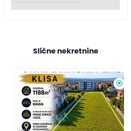
Slične nekretnine