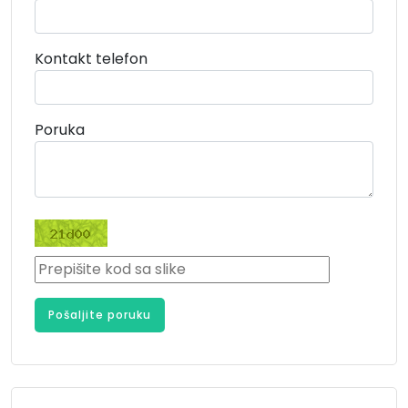
Kontakt telefon
Poruka
Pošaljite poruku