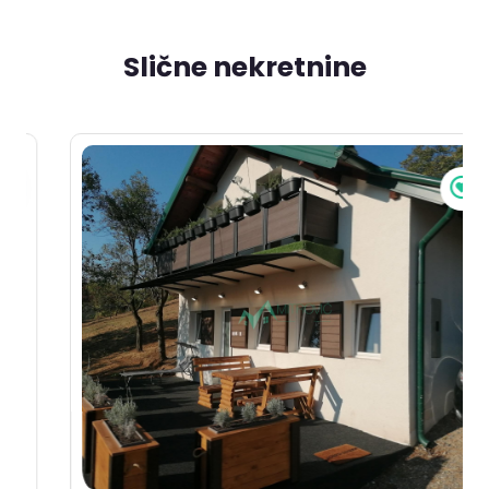
Slične nekretnine