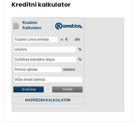
Kreditni kalkulator